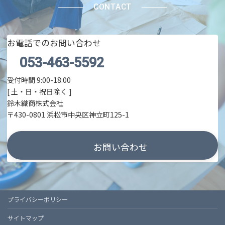
CONTACT
お電話でのお問い合わせ
053-463-5592
受付時間 9:00-18:00
[ 土・日・祝日除く ]
鈴木織商株式会社
〒430-0801 浜松市中央区神立町125-1
お問い合わせ
プライバシーポリシー
サイトマップ