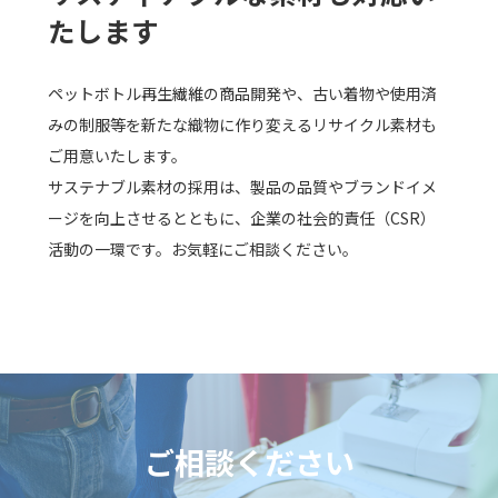
たします
ペットボトル再生繊維の商品開発や、古い着物や使用済
みの制服等を新たな織物に作り変えるリサイクル素材も
ご用意いたします。
サステナブル素材の採用は、製品の品質やブランドイメ
ージを向上させるとともに、企業の社会的責任（CSR）
活動の一環です。お気軽にご相談ください。
ご相談ください