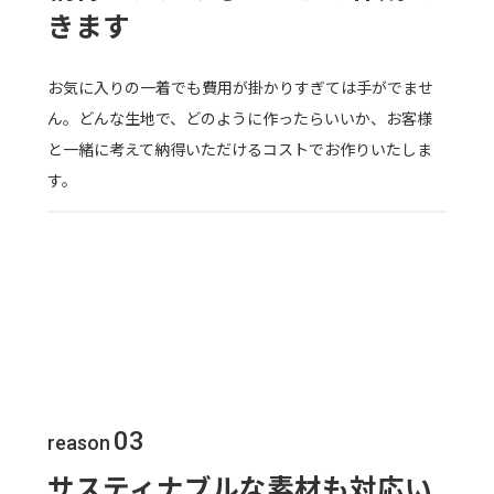
きます
お気に入りの一着でも費用が掛かりすぎては手がでませ
ん。どんな生地で、どのように作ったらいいか、お客様
と一緒に考えて納得いただけるコストでお作りいたしま
す。
03
reason
サスティナブルな素材も対応い